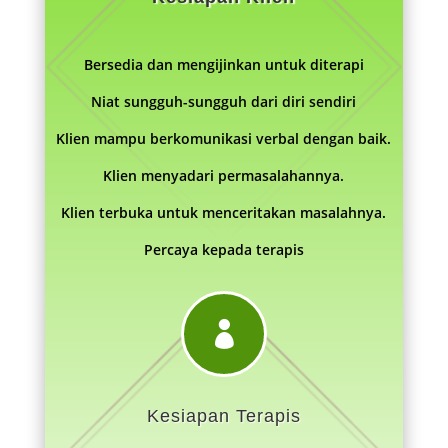
Bersedia dan mengijinkan untuk diterapi
Niat sungguh-sungguh dari diri sendiri
Klien mampu berkomunikasi verbal dengan baik.
Klien menyadari permasalahannya.
Klien terbuka untuk menceritakan masalahnya.
Percaya kepada terapis

Kesiapan Terapis