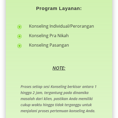
Program Layanan:
Konseling Individual/Perorangan
\
Konseling Pra Nikah
\
Konseling Pasangan
\
NOTE:
Proses setiap sesi Konseling berkisar antara 1
hingga 2 jam, tergantung pada dinamika
masalah dari klien, pastikan Anda memiliki
cukup waktu hingga tidak terganggu untuk
menjalani proses pertemuan konseling Anda.