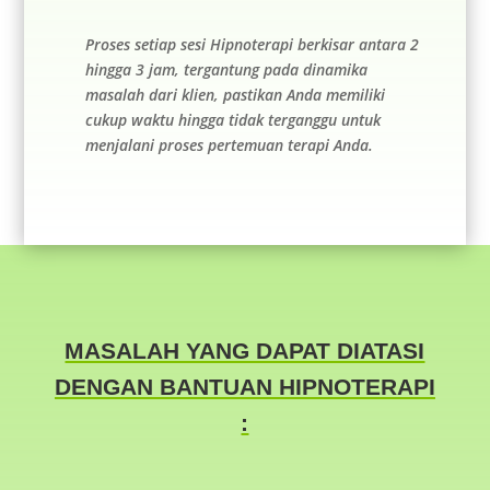
Proses setiap sesi Hipnoterapi berkisar antara 2
hingga 3 jam, tergantung pada dinamika
masalah dari klien, pastikan Anda memiliki
cukup waktu hingga tidak terganggu untuk
menjalani proses pertemuan terapi Anda.
MASALAH YANG DAPAT DIATASI
DENGAN BANTUAN HIPNOTERAPI
: