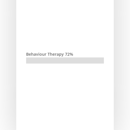
Behaviour Therapy 72%