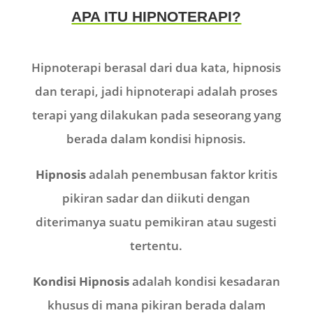
APA ITU HIPNOTERAPI?
Hipnoterapi berasal dari dua kata, hipnosis
dan terapi, jadi hipnoterapi adalah proses
terapi yang dilakukan pada seseorang yang
berada dalam kondisi hipnosis.
Hipnosis
adalah penembusan faktor kritis
pikiran sadar dan diikuti dengan
diterimanya suatu pemikiran atau sugesti
tertentu.
Kondisi Hipnosis
adalah kondisi kesadaran
khusus di mana pikiran berada dalam