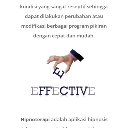
kondisi yang sangat reseptif sehingga
dapat dilakukan perubahan atau
modifikasi berbagai program pikiran
dengan cepat dan mudah.
Hipnoterapi
adalah aplikasi hipnosis