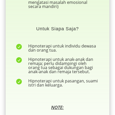
mengatasi masalah emosional
secara mandiri)
Untuk Siapa Saja?
Hipnoterapi untuk individu dewasa

dan orang tua.
Hipnoterapi untuk anak-anak dan

remaja; perlu didampingi oleh
orang tua sebagai dukungan bagi
anak-anak dan remaja tersebut.
Hipnoterapi untuk pasangan, suami

istri dan keluarga.
NOTE: