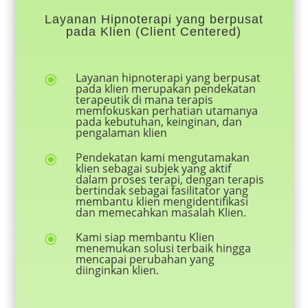
Layanan Hipnoterapi yang berpusat
pada Klien (Client Centered)
Layanan hipnoterapi yang berpusat
\
pada klien merupakan pendekatan
terapeutik di mana terapis
memfokuskan perhatian utamanya
pada kebutuhan, keinginan, dan
pengalaman klien
Pendekatan kami mengutamakan
\
klien sebagai subjek yang aktif
dalam proses terapi, dengan terapis
bertindak sebagai fasilitator yang
membantu klien mengidentifikasi
dan memecahkan masalah Klien.
Kami siap membantu Klien
\
menemukan solusi terbaik hingga
mencapai perubahan yang
diinginkan klien.