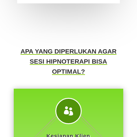
APA YANG DIPERLUKAN AGAR
SESI HIPNOTERAPI BISA
OPTIMAL?

Kesiapan Klien