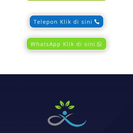
Telepon Klik di sini
WhatsApp Klik di sini