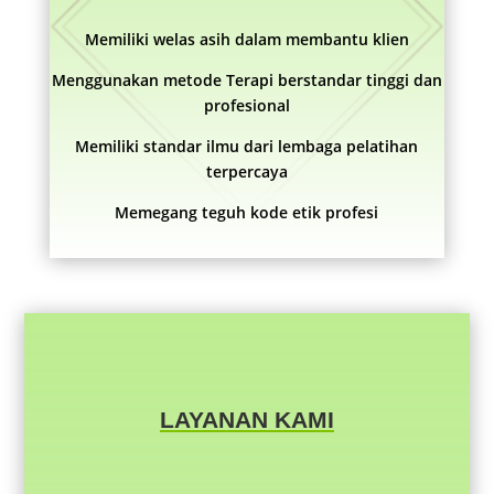
Memiliki welas asih dalam membantu klien
Menggunakan metode Terapi berstandar tinggi dan
profesional
Memiliki standar ilmu dari lembaga pelatihan
terpercaya
Memegang teguh kode etik profesi
LAYANAN KAMI